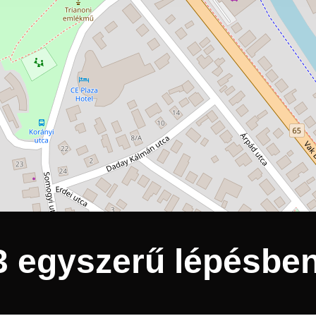
 3 egyszerű lépésbe