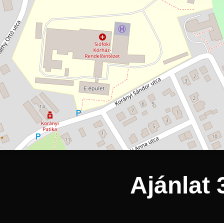
Ajánlat